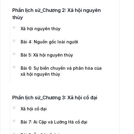
Phần lịch sử_Chương 2: Xã hội nguyên
thủy
Xã hội nguyên thủy
Bài 4: Nguồn gốc loài người
Bài 5: Xã hội nguyên thủy
Bài 6: Sự biến chuyển và phân hóa của
xã hội nguyên thủy
Phần lịch sử_Chương 3: Xã hội cổ đại
Xã hội cổ đại
Bài 7: Ai Cập và Lưỡng Hà cổ đại