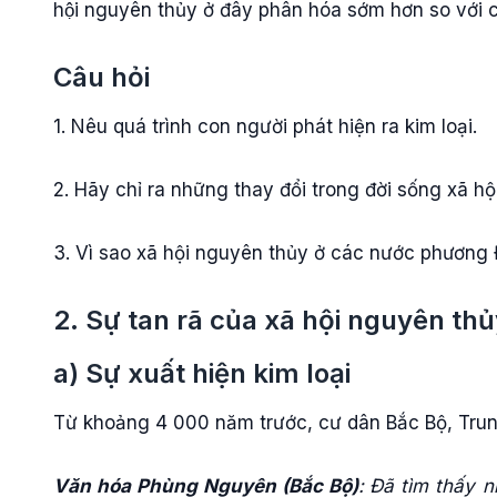
hội nguyên thủy ở đây phân hóa sớm hơn so với cá
Câu hỏi
1. Nêu quá trình con người phát hiện ra kim loại.
2. Hãy chỉ ra những thay đổi trong đời sống xã hộ
3. Vì sao xã hội nguyên thủy ở các nước phương 
2. Sự tan rã của xã hội nguyên th
a) Sự xuất hiện kim loại
Từ khoảng 4 000 năm trước, cư dân Bắc Bộ, Trun
Văn hóa Phùng Nguyên (Bắc Bộ)
:
Đã tìm thấy 