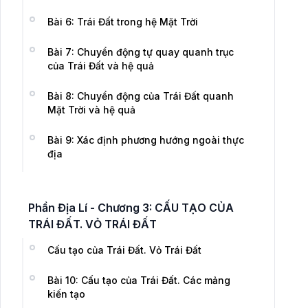
Bài 6: Trái Đất trong hệ Mặt Trời
Bài 7: Chuyển động tự quay quanh trục
của Trái Đất và hệ quả
Bài 8: Chuyển động của Trái Đất quanh
Mặt Trời và hệ quả
Bài 9: Xác định phương hướng ngoài thực
địa
Phần Địa Lí - Chương 3: CẤU TẠO CỦA
TRÁI ĐẤT. VỎ TRÁI ĐẤT
Cấu tạo của Trái Đất. Vỏ Trái Đất
Bài 10: Cấu tạo của Trái Đất. Các mảng
kiến tạo