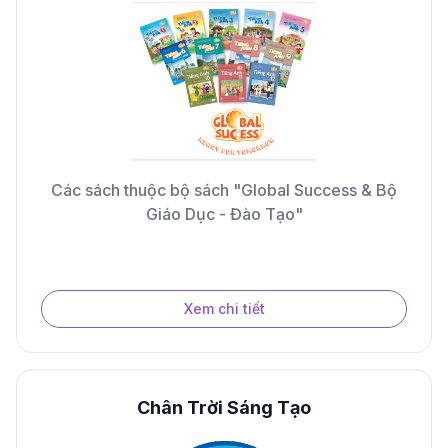
Các sách thuộc bộ sách "Global Success & Bộ
Giáo Dục - Đào Tạo"
Xem chi tiết
Chân Trời Sáng Tạo