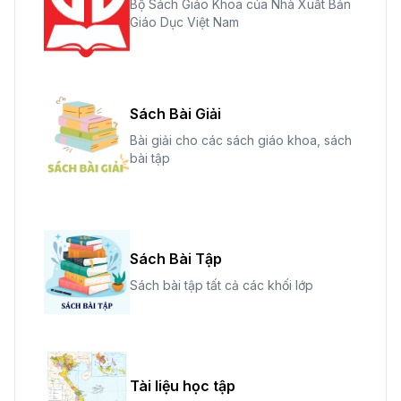
Bộ Sách Giáo Khoa của Nhà Xuất Bản
Giáo Dục Việt Nam
Sách Bài Giải
Bài giải cho các sách giáo khoa, sách
bài tập
Sách Bài Tập
Sách bài tập tất cả các khối lớp
Tài liệu học tập