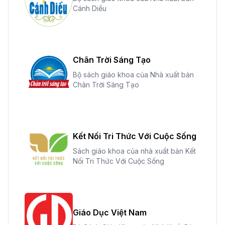
Cánh Diều
Chân Trời Sáng Tạo
Bộ sách giáo khoa của Nhà xuất bản
Chân Trời Sáng Tạo
Kết Nối Tri Thức Với Cuộc Sống
Sách giáo khoa của nhà xuất bản Kết
Nối Tri Thức Với Cuộc Sống
Giáo Dục Việt Nam