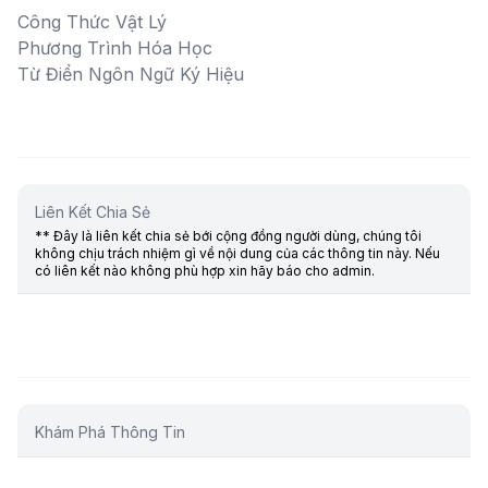
Công Thức Vật Lý
Phương Trình Hóa Học
Từ Điển Ngôn Ngữ Ký Hiệu
Liên Kết Chia Sẻ
** Đây là liên kết chia sẻ bới cộng đồng người dùng, chúng tôi
không chịu trách nhiệm gì về nội dung của các thông tin này. Nếu
có liên kết nào không phù hợp xin hãy báo cho admin.
Khám Phá Thông Tin