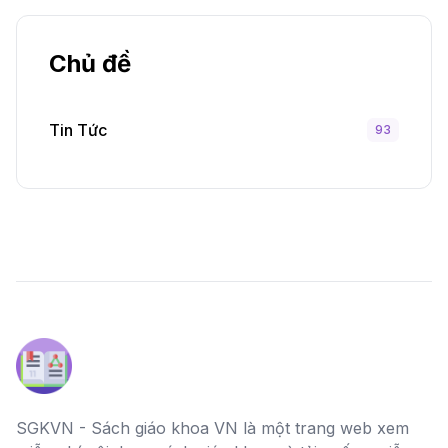
Chủ đề
Tin Tức
93
SGKVN - Sách giáo khoa VN là một trang web xem