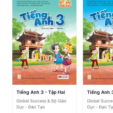
Tiếng Anh 3 - Tập Hai
Tiếng Anh 
Global Success & Bộ Giáo
Global Succe
Dục - Đào Tạo
Dục - Đạo T