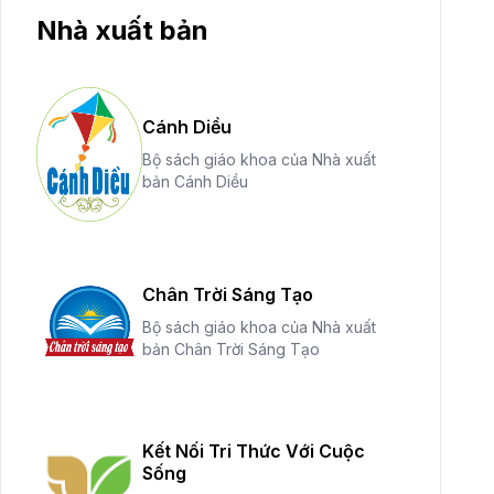
Nhà xuất bản
Cánh Diều
Bộ sách giáo khoa của Nhà xuất
bản Cánh Diều
Chân Trời Sáng Tạo
Bộ sách giáo khoa của Nhà xuất
bản Chân Trời Sáng Tạo
Kết Nối Tri Thức Với Cuộc
Sống