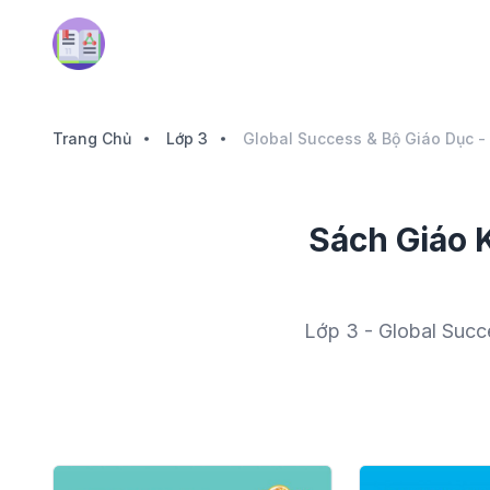
Trang Chủ
Lớp 3
Global Success & Bộ Giáo Dục -
Sách Giáo 
Lớp 3 - Global Succ