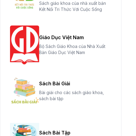
Sách giáo khoa của nhà xuất bản
Kết Nối Tri Thức Với Cuộc Sống
Giáo Dục Việt Nam
Bộ Sách Giáo Khoa của Nhà Xuất
Bản Giáo Dục Việt Nam
Sách Bài Giải
Bài giải cho các sách giáo khoa,
sách bài tập
Sách Bài Tập