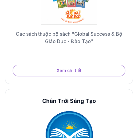
Các sách thuộc bộ sách "Global Success & Bộ
Giáo Dục - Đào Tạo"
Xem chi tiết
Chân Trời Sáng Tạo