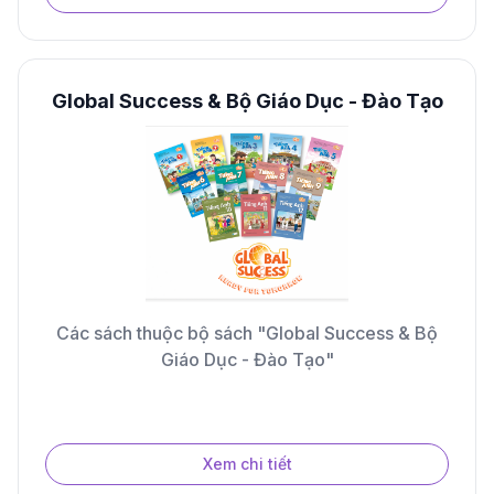
Global Success & Bộ Giáo Dục - Đào Tạo
Các sách thuộc bộ sách "Global Success & Bộ
Giáo Dục - Đào Tạo"
Xem chi tiết