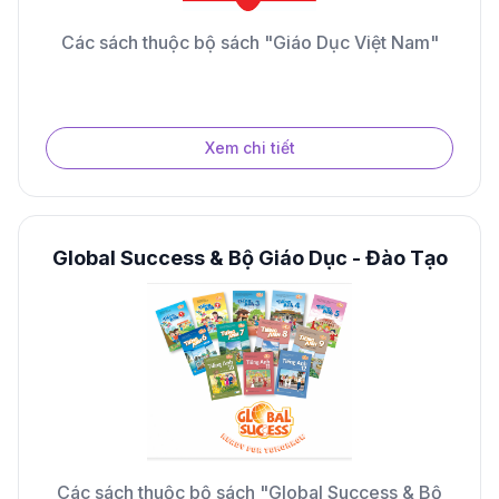
Các sách thuộc bộ sách "Giáo Dục Việt Nam"
Xem chi tiết
Global Success & Bộ Giáo Dục - Đào Tạo
Các sách thuộc bộ sách "Global Success & Bộ