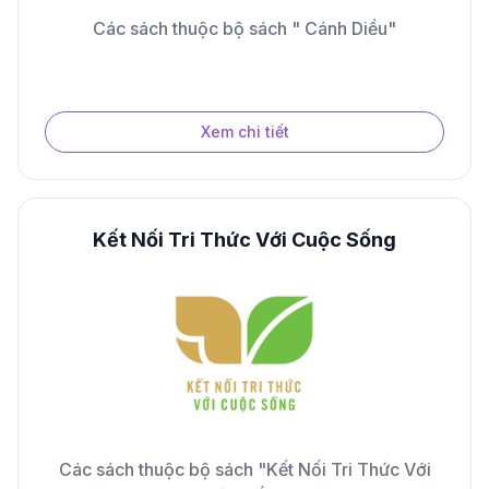
Các sách thuộc bộ sách " Cánh Diều"
Xem chi tiết
Kết Nối Tri Thức Với Cuộc Sống
Các sách thuộc bộ sách "Kết Nối Tri Thức Với