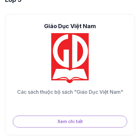
Giáo Dục Việt Nam
Các sách thuộc bộ sách "Giáo Dục Việt Nam"
Xem chi tiết