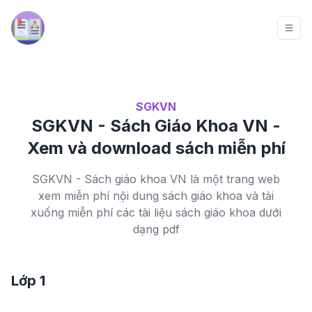
SGKVN
SGKVN - Sách Giáo Khoa VN -
Xem và download sách miễn phí
SGKVN - Sách giáo khoa VN là một trang web
xem miễn phí nội dung sách giáo khoa và tải
xuống miễn phí các tài liệu sách giáo khoa dưới
dạng pdf
Lớp 1