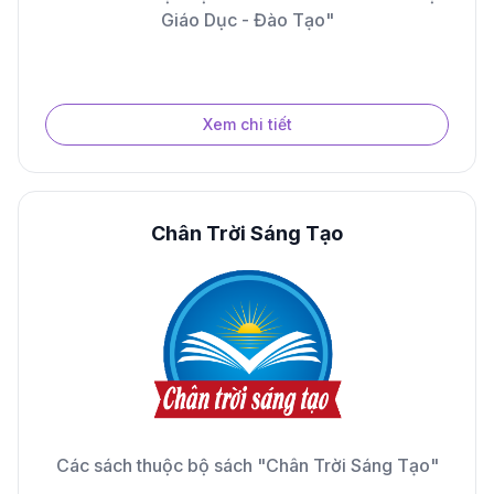
Giáo Dục - Đào Tạo"
Xem chi tiết
Chân Trời Sáng Tạo
Các sách thuộc bộ sách "Chân Trời Sáng Tạo"