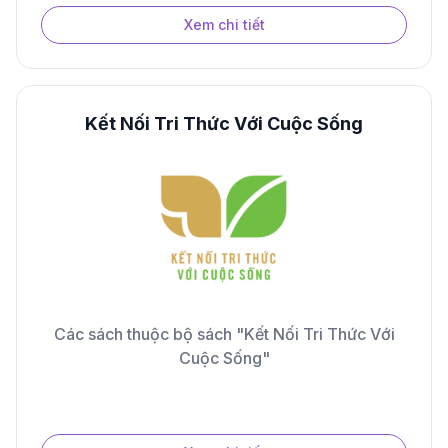
Xem chi tiết
Kết Nối Tri Thức Với Cuộc Sống
Các sách thuộc bộ sách "Kết Nối Tri Thức Với
Cuộc Sống"