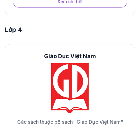
Xem chi tiết
Lớp 4
Giáo Dục Việt Nam
Các sách thuộc bộ sách "Giáo Dục Việt Nam"