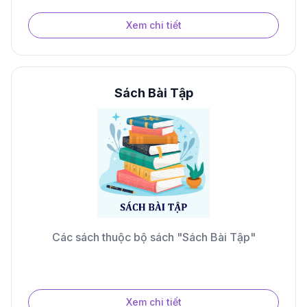
Xem chi tiết
Sách Bài Tập
Các sách thuộc bộ sách "Sách Bài Tập"
Xem chi tiết