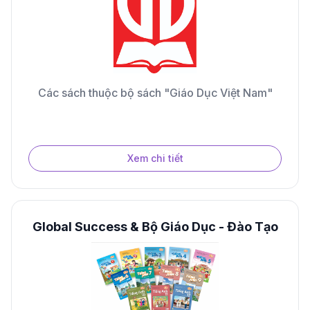
Các sách thuộc bộ sách "Giáo Dục Việt Nam"
Xem chi tiết
Global Success & Bộ Giáo Dục - Đào Tạo