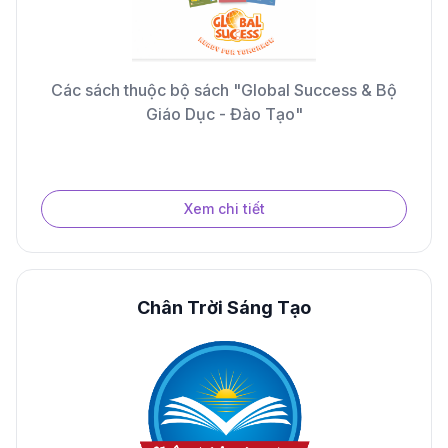
Các sách thuộc bộ sách "Global Success & Bộ
Giáo Dục - Đào Tạo"
Xem chi tiết
Chân Trời Sáng Tạo