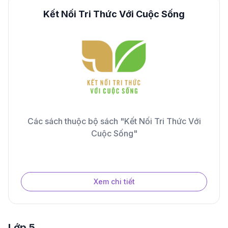
Kết Nối Tri Thức Với Cuộc Sống
Các sách thuộc bộ sách "Kết Nối Tri Thức Với
Cuộc Sống"
Xem chi tiết
Lớp 5