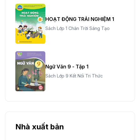
HOẠT ĐỘNG TRẢI NGHIỆM 1
Sách Lớp 1 Chân Trời Sáng Tạo
Ngữ Văn 9 - Tập 1
Sách Lớp 9 Kết Nối Tri Thức
Nhà xuất bản