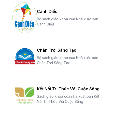
Cánh Diều
Bộ sách giáo khoa của Nhà xuất bản
Cánh Diều
Chân Trời Sáng Tạo
Bộ sách giáo khoa của Nhà xuất bản
Chân Trời Sáng Tạo
Kết Nối Tri Thức Với Cuộc Sống
Sách giáo khoa của nhà xuất bản Kết
Nối Tri Thức Với Cuộc Sống