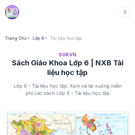
Trang Chủ
Lớp 6
Tài liệu học tập
SGKVN
Sách Giáo Khoa Lớp 6 | NXB Tài
liệu học tập
Lớp 6 - Tài liệu học tập. Xem và tải xuống miễn
phí các sách Lớp 6 - Tài liệu học tập