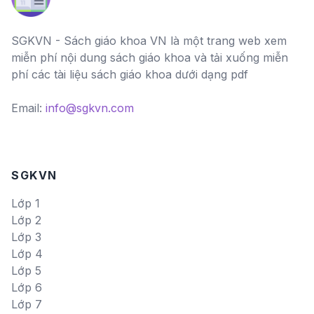
SGKVN - Sách giáo khoa VN là một trang web xem
miễn phí nội dung sách giáo khoa và tải xuống miễn
phí các tài liệu sách giáo khoa dưới dạng pdf
Email:
info@sgkvn.com
SGKVN
Lớp 1
Lớp 2
Lớp 3
Lớp 4
Lớp 5
Lớp 6
Lớp 7