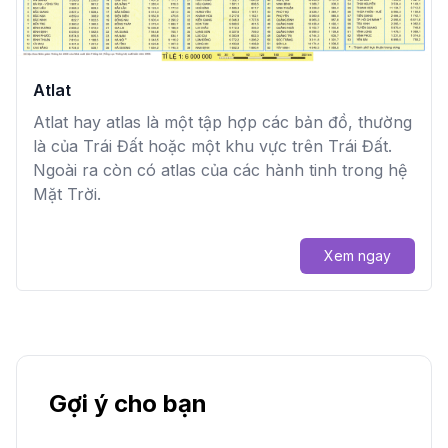
Atlat
Atlat hay atlas là một tập hợp các bản đồ, thường
là của Trái Đất hoặc một khu vực trên Trái Đất.
Ngoài ra còn có atlas của các hành tinh trong hệ
Mặt Trời.
Xem ngay
Gợi ý cho bạn