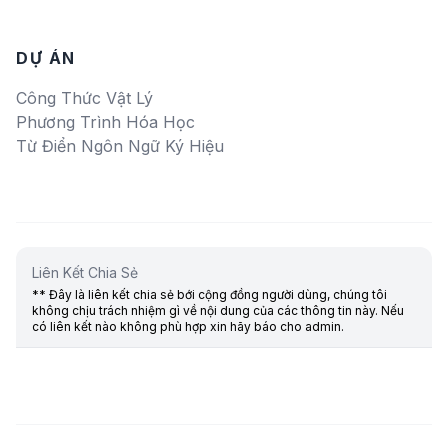
DỰ ÁN
Công Thức Vật Lý
Phương Trình Hóa Học
Từ Điển Ngôn Ngữ Ký Hiệu
Liên Kết Chia Sẻ
** Đây là liên kết chia sẻ bới cộng đồng người dùng, chúng tôi
không chịu trách nhiệm gì về nội dung của các thông tin này. Nếu
có liên kết nào không phù hợp xin hãy báo cho admin.