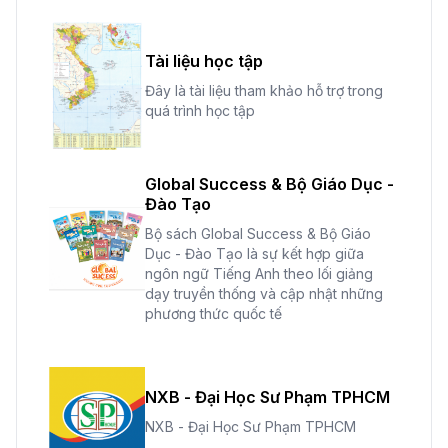
Tài liệu học tập
Đây là tài liệu tham khảo hỗ trợ trong
quá trình học tập
Global Success & Bộ Giáo Dục -
Đào Tạo
Bộ sách Global Success & Bộ Giáo
Dục - Đào Tạo là sự kết hợp giữa
ngôn ngữ Tiếng Anh theo lối giảng
dạy truyền thống và cập nhật những
phương thức quốc tế
NXB - Đại Học Sư Phạm TPHCM
NXB - Đại Học Sư Phạm TPHCM