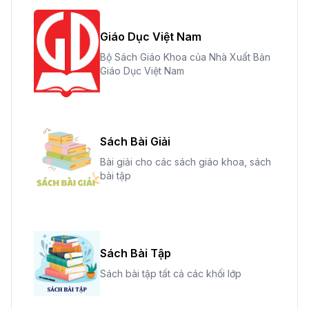
Giáo Dục Việt Nam
Bộ Sách Giáo Khoa của Nhà Xuất Bản
Giáo Dục Việt Nam
Sách Bài Giải
Bài giải cho các sách giáo khoa, sách
bài tập
Sách Bài Tập
Sách bài tập tất cả các khối lớp