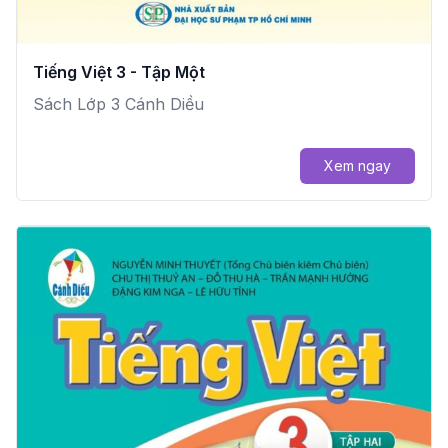
Tiếng Việt 3 - Tập Một
Sách Lớp 3 Cánh Diều
Xem ngay