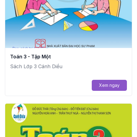
Toán 3 - Tập Một
Sách Lớp 3 Cánh Diều
Xem ngay