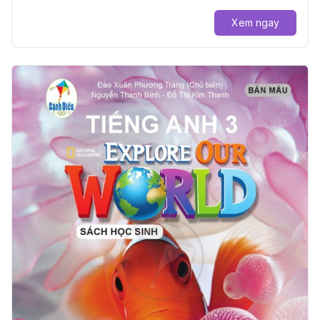
Xem ngay