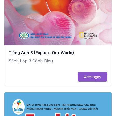
Tiếng Anh 3 (Explore Our World)
Sách Lớp 3 Cánh Diều
Xem ngay