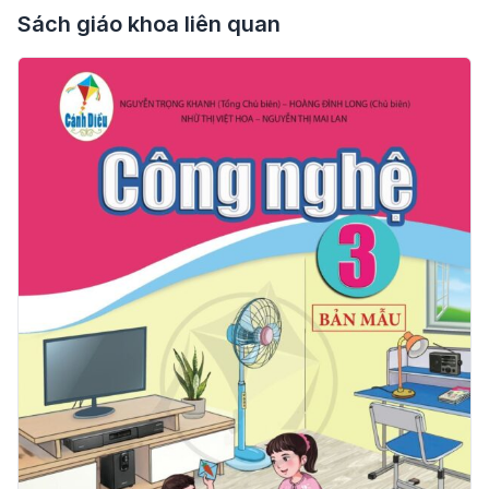
Sách giáo khoa liên quan