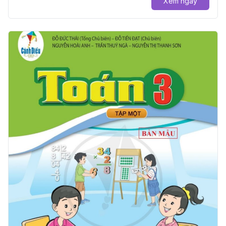
Xem ngay