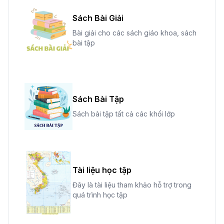
Sách Bài Giải
Bài giải cho các sách giáo khoa, sách
bài tập
Sách Bài Tập
Sách bài tập tất cả các khối lớp
Tài liệu học tập
Đây là tài liệu tham khảo hỗ trợ trong
quá trình học tập