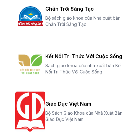
Chân Trời Sáng Tạo
Bộ sách giáo khoa của Nhà xuất bản
Chân Trời Sáng Tạo
Kết Nối Tri Thức Với Cuộc Sống
Sách giáo khoa của nhà xuất bản Kết
Nối Tri Thức Với Cuộc Sống
Giáo Dục Việt Nam
Bộ Sách Giáo Khoa của Nhà Xuất Bản
Giáo Dục Việt Nam