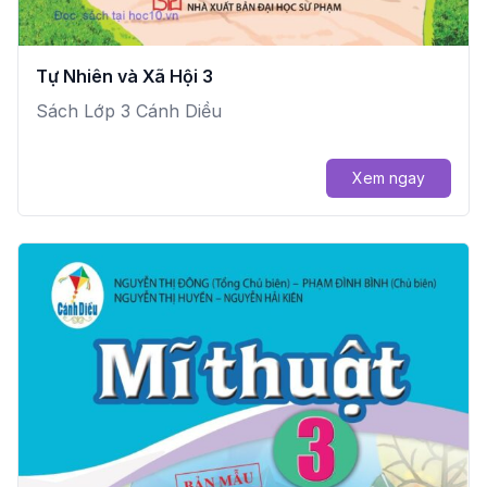
Tự Nhiên và Xã Hội 3
Sách Lớp 3 Cánh Diều
Xem ngay