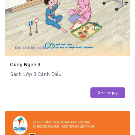
Công Nghệ 3
Sách Lớp 3 Cánh Diều
Xem ngay