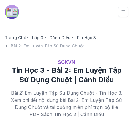
Trang Chủ
Lớp 3
Cánh Diều
Tin Học 3
Bài 2: Em Luyện Tập Sử Dụng Chuột
SGKVN
Tin Học 3 - Bài 2: Em Luyện Tập
Sử Dụng Chuột | Cánh Diều
Bài 2: Em Luyện Tập Sử Dụng Chuột - Tin Học 3.
Xem chi tiết nội dung bài Bài 2: Em Luyện Tập Sử
Dụng Chuột và tải xuống miễn phí trọn bộ file
PDF Sách Tin Học 3 | Cánh Diều