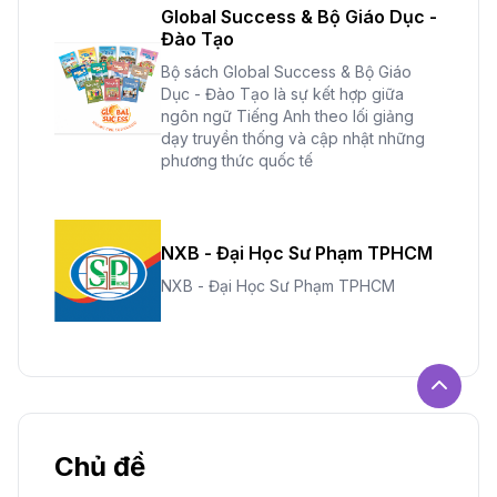
Global Success & Bộ Giáo Dục -
Đào Tạo
Bộ sách Global Success & Bộ Giáo
Dục - Đào Tạo là sự kết hợp giữa
ngôn ngữ Tiếng Anh theo lối giảng
dạy truyền thống và cập nhật những
phương thức quốc tế
NXB - Đại Học Sư Phạm TPHCM
NXB - Đại Học Sư Phạm TPHCM
Chủ đề