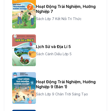
Hoạt Động Trải Nghiệm, Hướng
Nghiệp 7
Sách Lớp 7 Kết Nối Tri Thức
Lịch Sử và Địa Lí 5
Sách Cánh Diều Lớp 5
Hoạt Động Trải Nghiệm, Hướng
Nghiệp 9 (Bản 1)
Sách Lớp 9 Chân Trời Sáng Tạo