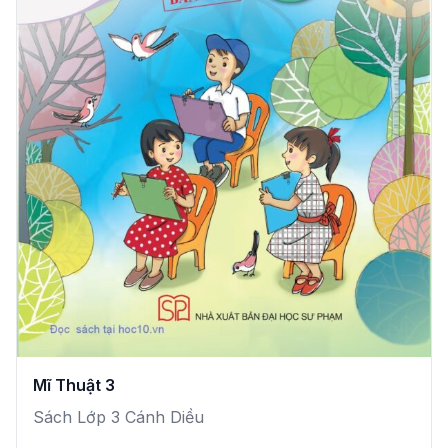
Mĩ Thuật 3
Sách Lớp 3 Cánh Diều