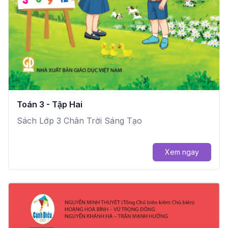
Toán 3 - Tập Hai
Sách Lớp 3 Chân Trời Sáng Tạo
Xem ngay