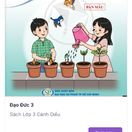
Đạo Đức 3
Sách Lớp 3 Cánh Diều