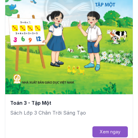
Toán 3 - Tập Một
Sách Lớp 3 Chân Trời Sáng Tạo
Xem ngay