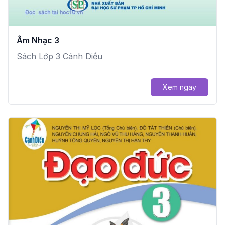
Âm Nhạc 3
Sách Lớp 3 Cánh Diều
Xem ngay