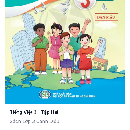
Tiếng Việt 3 - Tập Hai
Sách Lớp 3 Cánh Diều