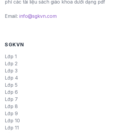
phí các tài liệu sách giáo khoa dưới dạng pdf
Email:
info@sgkvn.com
SGKVN
Lớp 1
Lớp 2
Lớp 3
Lớp 4
Lớp 5
Lớp 6
Lớp 7
Lớp 8
Lớp 9
Lớp 10
Lớp 11