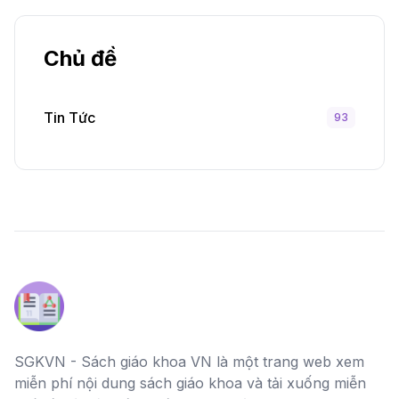
Chủ đề
Tin Tức
93
SGKVN - Sách giáo khoa VN là một trang web xem
miễn phí nội dung sách giáo khoa và tải xuống miễn