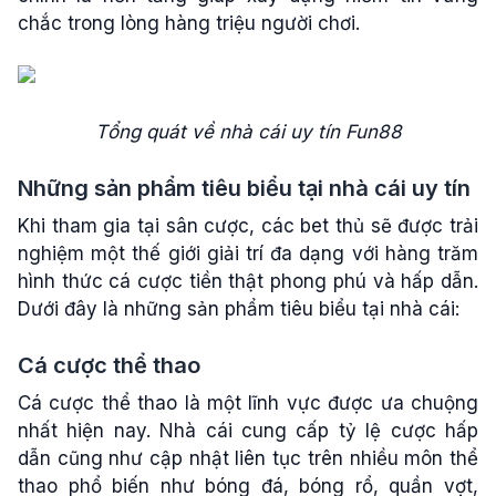
chắc trong lòng hàng triệu người chơi.
Tổng quát về nhà cái uy tín Fun88
Những sản phẩm tiêu biểu tại nhà cái uy tín
Khi tham gia tại sân cược, các bet thủ sẽ được trải
nghiệm một thế giới giải trí đa dạng với hàng trăm
hình thức cá cược tiền thật phong phú và hấp dẫn.
Dưới đây là những sản phẩm tiêu biểu tại nhà cái:
Cá cược thể thao
Cá cược thể thao là một lĩnh vực được ưa chuộng
nhất hiện nay. Nhà cái cung cấp tỷ lệ cược hấp
dẫn cũng như cập nhật liên tục trên nhiều môn thể
thao phổ biến như bóng đá, bóng rổ, quần vợt,