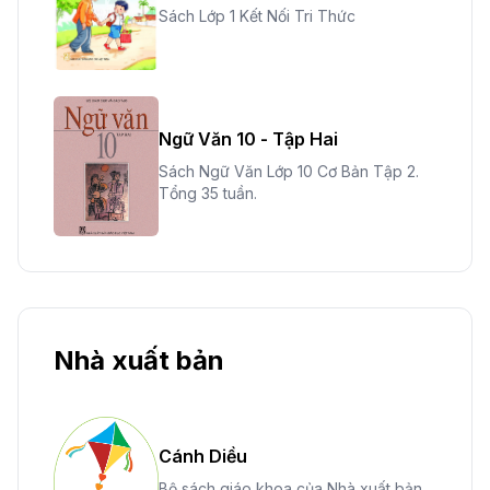
Sách Lớp 1 Kết Nối Tri Thức
Ngữ Văn 10 - Tập Hai
Sách Ngữ Văn Lớp 10 Cơ Bản Tập 2.
Tổng 35 tuần.
Nhà xuất bản
Cánh Diều
Bộ sách giáo khoa của Nhà xuất bản