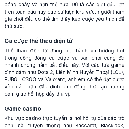
bóng chày và hơn thế nữa. Dù là các giải đấu lớn
trên toàn cầu hay các sự kiện khu vực, người tham
gia chơi đều có thể tìm thấy kèo cược yêu thích để
thử sức.
Cá cược thể thao điện tử
Thể thao điện tử đang trở thành xu hướng hot
trong cộng đồng cá cược và sân chơi cũng đã
nhanh chóng nắm bắt điều này. Với các tựa game
đình đám như Dota 2, Liên Minh Huyền Thoại (LOL),
PUBG, CSGO và Valorant, anh em có thể đặt cược
vào các trận đấu đỉnh cao đồng thời tận hưởng
cảm giác hồi hộp đầy thú vị.
Game casino
Khu vực casino trực tuyến là nơi hội tụ của các trò
chơi bài truyền thống như Baccarat, Blackjack,