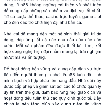
dùng, Fun88 không ngừng cải thiện và phát triển
để cung cấp những sản phẩm và dịch vụ tốt nhất.
Từ cá cược thể thao, casino trực tuyến, game slot
cho đến các trò chơi hiện đại như bắn cá.
Nhà cái đã mang đến một hệ sinh thái giải trí đa
dạng, đáp ứng tất cả các nhu cầu của các dân
cược. Mỗi sản phẩm đều được thiết kế tỉ mỉ, kết
hợp công nghệ hiện đại nhằm mang lại trải nghiệm
mượt mà và ấn tượng.
Để hoạt động bền vững và cung cấp dịch vụ trực
tiếp đến người tham gia chơi, Fun88 luôn đặt tính
minh bạch và hợp pháp lên hàng đầu. Nhà cái này
được cấp phép và giám sát bởi các tổ chức quản lý
uy tín trên thế giới, đảm bảo rằng mọi giao dịch và
hoạt động đều tuân thủ các quy định quốc tế. Đây
chính là nền tảng giúp xây dựng niềm tin vững