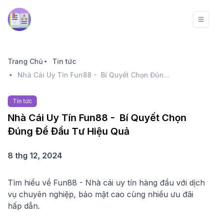
Trang Chủ
Tin tức
Nhà Cái Uy Tín Fun88 - Bí Quyết Chọn Đúng Để Đầu Tư Hiệu Quả
Tin tức
Nhà Cái Uy Tín Fun88 - Bí Quyết Chọn
Đúng Để Đầu Tư Hiệu Quả
8 thg 12, 2024
Tìm hiểu về Fun88 - Nhà cái uy tín hàng đầu với dịch
vụ chuyên nghiệp, bảo mật cao cùng nhiều ưu đãi
hấp dẫn.