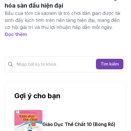
hóa sàn đấu hiện đại
Bầu cua tôm cá saowin là trò chơi dân gian được tái
sinh đầy kịch tính trên nền tảng hiện đại, mang đến
cơ hội giải trí và thu lợi nhuận hấp dẫn mỗi ngày.
Đọc thêm
Tìm kiếm?>
Tìm kiếm
Gợi ý cho bạn
Giáo Dục Thể Chất 10 (Bóng Rổ)