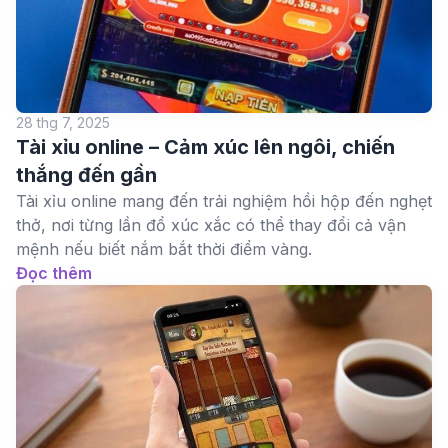
28 thg 7, 2025
Tài xỉu online – Cảm xúc lên ngôi, chiến
thắng đến gần
Tài xỉu online mang đến trải nghiệm hồi hộp đến nghẹt
thở, nơi từng lần đổ xúc xắc có thể thay đổi cả vận
mệnh nếu biết nắm bắt thời điểm vàng.
Đọc thêm