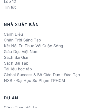
Lớp 12
Tin tức
NHÀ XUẤT BẢN
Cánh Diều
Chân Trời Sáng Tạo
Kết Nối Tri Thức Với Cuộc Sống
Giáo Dục Việt Nam
Sách Bài Giải
Sách Bài Tập
Tài liệu học tập
Global Success & Bộ Giáo Dục - Đào Tạo
NXB - Đại Học Sư Phạm TPHCM
DỰ ÁN
Công Thức Vật Lý