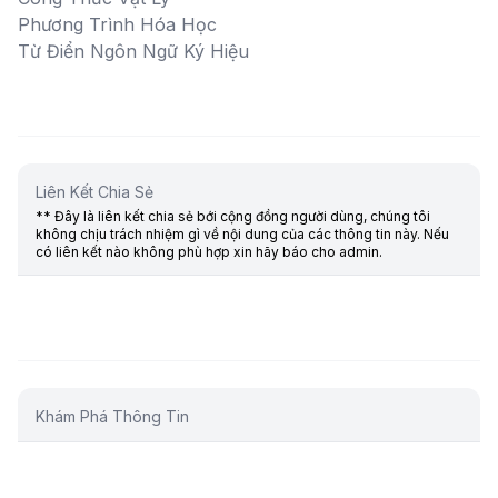
Phương Trình Hóa Học
Từ Điển Ngôn Ngữ Ký Hiệu
Liên Kết Chia Sẻ
** Đây là liên kết chia sẻ bới cộng đồng người dùng, chúng tôi
không chịu trách nhiệm gì về nội dung của các thông tin này. Nếu
có liên kết nào không phù hợp xin hãy báo cho admin.
Khám Phá Thông Tin