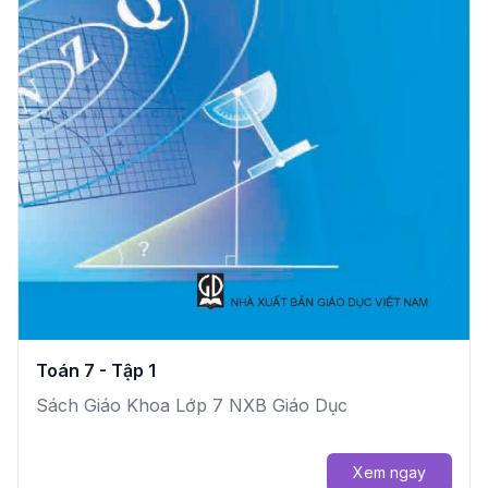
Toán 7 - Tập 1
Sách Giáo Khoa Lớp 7 NXB Giáo Dục
Xem ngay