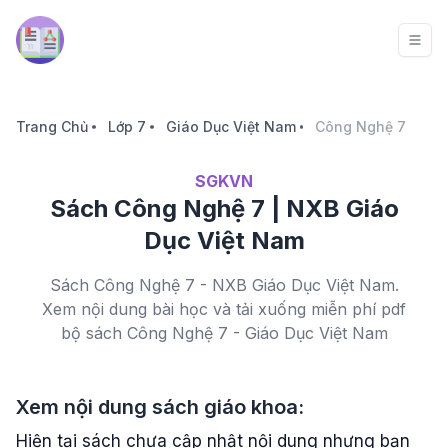
Trang Chủ
Lớp 7
Giáo Dục Việt Nam
Công Nghệ 7
SGKVN
Sách Công Nghệ 7 | NXB Giáo
Dục Việt Nam
Sách Công Nghệ 7 - NXB Giáo Dục Việt Nam.
Xem nội dung bài học và tải xuống miễn phí pdf
bộ sách Công Nghệ 7 - Giáo Dục Việt Nam
Xem nội dung sách giáo khoa:
Hiện tại sách chưa cập nhật nội dung nhưng bạn