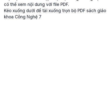
có thể xem nội dung với file PDF.
Kéo xuống dưới để tải xuống trọn bộ PDF sách giáo
khoa Công Nghệ 7