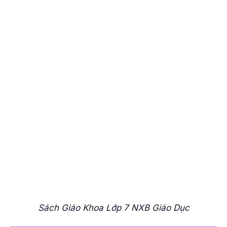
Sách Giáo Khoa Lớp 7 NXB Giáo Dục