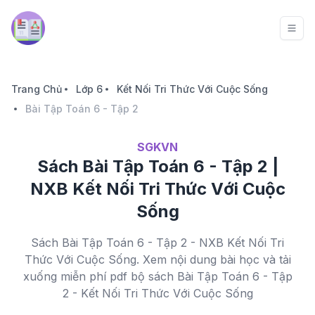
Trang Chủ
Lớp 6
Kết Nối Tri Thức Với Cuộc Sống
Bài Tập Toán 6 - Tập 2
SGKVN
Sách Bài Tập Toán 6 - Tập 2 |
NXB Kết Nối Tri Thức Với Cuộc
Sống
Sách Bài Tập Toán 6 - Tập 2 - NXB Kết Nối Tri
Thức Với Cuộc Sống. Xem nội dung bài học và tải
xuống miễn phí pdf bộ sách Bài Tập Toán 6 - Tập
2 - Kết Nối Tri Thức Với Cuộc Sống