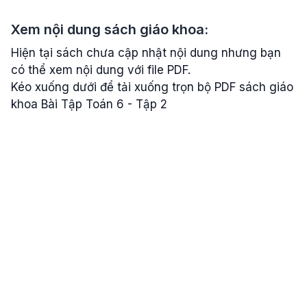
Xem nội dung sách giáo khoa:
Hiện tại sách chưa cập nhật nội dung nhưng bạn
có thể xem nội dung với file PDF.
Kéo xuống dưới để tải xuống trọn bộ PDF sách giáo
khoa Bài Tập Toán 6 - Tập 2