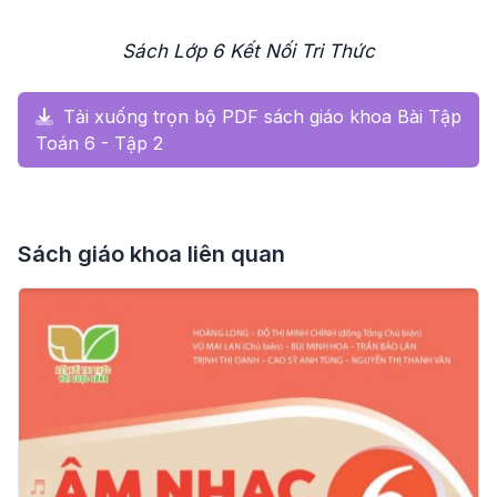
Sách Lớp 6 Kết Nối Tri Thức
Tải xuống trọn bộ PDF sách giáo khoa Bài Tập
Toán 6 - Tập 2
Sách giáo khoa liên quan