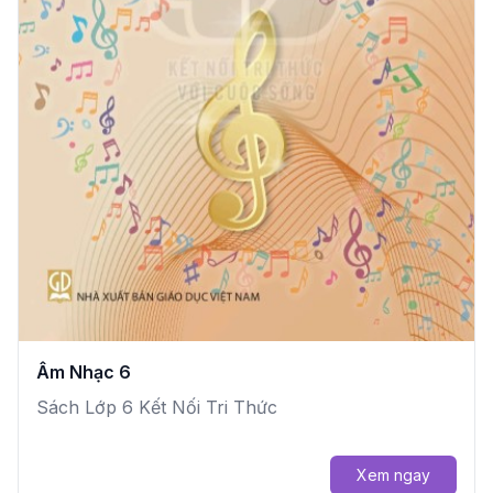
Âm Nhạc 6
Sách Lớp 6 Kết Nối Tri Thức
Xem ngay