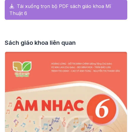
Tải xuống trọn bộ PDF sách giáo khoa Mĩ
Thuật 6
Sách giáo khoa liên quan