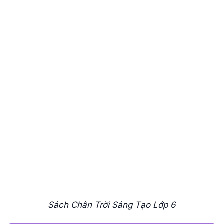
Sách Chân Trời Sáng Tạo Lớp 6