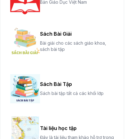
Bản Giáo Dục Việt Nam
Sách Bài Giải
Bài giải cho các sách giáo khoa,
sách bài tập
Sách Bài Tập
Sách bài tập tất cả các khối lớp
Tài liệu học tập
Đây là tài liệu tham khảo hỗ trợ trong