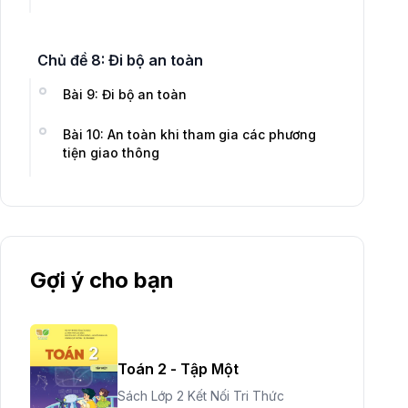
Chủ đề 8: Đi bộ an toàn
Bài 9: Đi bộ an toàn
Bài 10: An toàn khi tham gia các phương
tiện giao thông
Gợi ý cho bạn
Toán 2 - Tập Một
Sách Lớp 2 Kết Nối Tri Thức