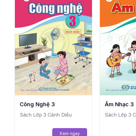
Âm Nhạc 3
Công Nghệ 3
Sách Lớp 3 C
Sách Lớp 3 Cánh Diều
Xem ngay