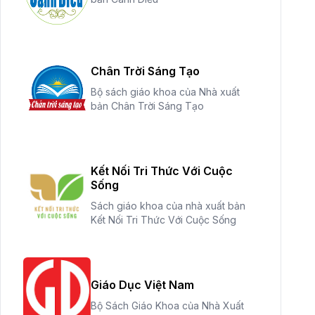
Chân Trời Sáng Tạo
Bộ sách giáo khoa của Nhà xuất
bản Chân Trời Sáng Tạo
Kết Nối Tri Thức Với Cuộc
Sống
Sách giáo khoa của nhà xuất bản
Kết Nối Tri Thức Với Cuộc Sống
Giáo Dục Việt Nam
Bộ Sách Giáo Khoa của Nhà Xuất