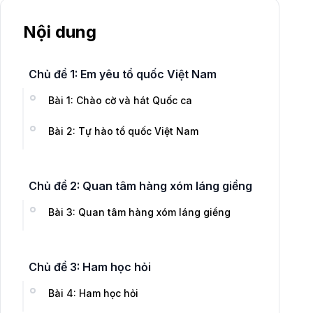
Nội dung
Chủ đề 1: Em yêu tổ quốc Việt Nam
Bài 1: Chào cờ và hát Quốc ca
Bài 2: Tự hào tổ quốc Việt Nam
Chủ đề 2: Quan tâm hàng xóm láng giềng
Bài 3: Quan tâm hàng xóm láng giềng
Chủ đề 3: Ham học hỏi
Bài 4: Ham học hỏi