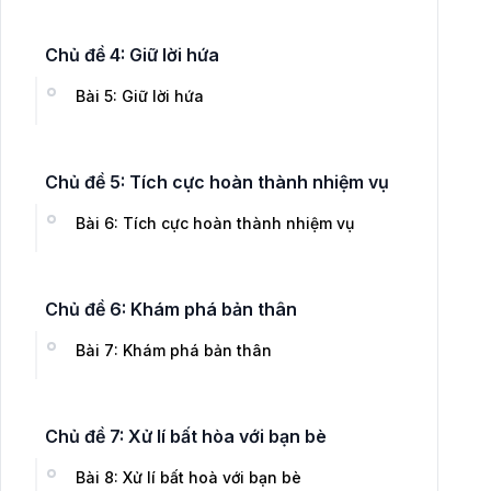
Chủ đề 4: Giữ lời hứa
Bài 5: Giữ lời hứa
Chủ đề 5: Tích cực hoàn thành nhiệm vụ
Bài 6: Tích cực hoàn thành nhiệm vụ
Chủ đề 6: Khám phá bản thân
Bài 7: Khám phá bản thân
Chủ đề 7: Xử lí bất hòa với bạn bè
Bài 8: Xử lí bất hoà với bạn bè