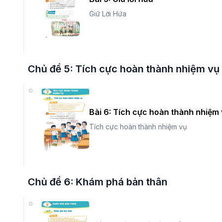
Giữ Lời Hứa
Chủ đề 5: Tích cực hoàn thành nhiệm vụ
Bài 6: Tích cực hoàn thành nhiệm
Tích cực hoàn thành nhiệm vụ
Chủ đề 6: Khám phá bản thân