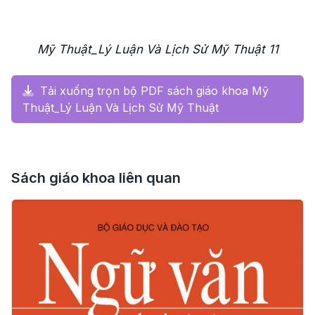
Mỹ Thuật_Lý Luận Và Lịch Sử Mỹ Thuật 11
Tải xuống trọn bộ PDF sách giáo khoa Mỹ
Thuật_Lý Luận Và Lịch Sử Mỹ Thuật
Sách giáo khoa liên quan