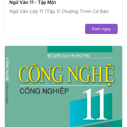
Ngữ Văn 11 - Tập Một
Ngữ Văn Lớp 11 (Tập 1) Chương Trình Cơ Bản
Xem ngay