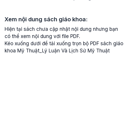
Xem nội dung sách giáo khoa:
Hiện tại sách chưa cập nhật nội dung nhưng bạn
có thể xem nội dung với file PDF.
Kéo xuống dưới để tải xuống trọn bộ PDF sách giáo
khoa Mỹ Thuật_Lý Luận Và Lịch Sử Mỹ Thuật