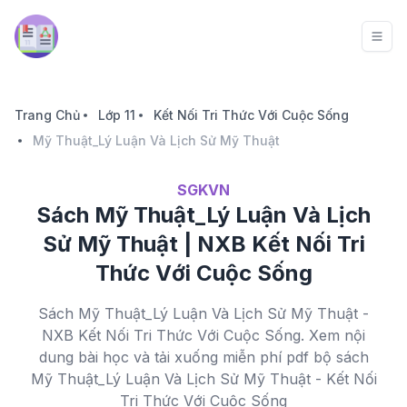
Trang Chủ
Lớp 11
Kết Nối Tri Thức Với Cuộc Sống
Mỹ Thuật_Lý Luận Và Lịch Sử Mỹ Thuật
SGKVN
Sách Mỹ Thuật_Lý Luận Và Lịch
Sử Mỹ Thuật | NXB Kết Nối Tri
Thức Với Cuộc Sống
Sách Mỹ Thuật_Lý Luận Và Lịch Sử Mỹ Thuật -
NXB Kết Nối Tri Thức Với Cuộc Sống. Xem nội
dung bài học và tải xuống miễn phí pdf bộ sách
Mỹ Thuật_Lý Luận Và Lịch Sử Mỹ Thuật - Kết Nối
Tri Thức Với Cuộc Sống