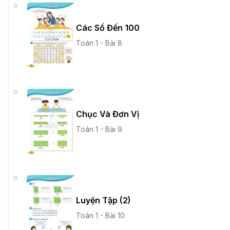
Các Số Đến 100
Toán 1 - Bài 8
Chục Và Đơn Vị
Toán 1 - Bài 9
Luyện Tập (2)
Toán 1 - Bài 10