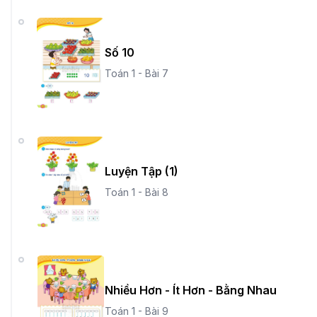
Số 10
Toán 1 - Bài 7
Luyện Tập (1)
Toán 1 - Bài 8
Nhiều Hơn - Ít Hơn - Bằng Nhau
Toán 1 - Bài 9