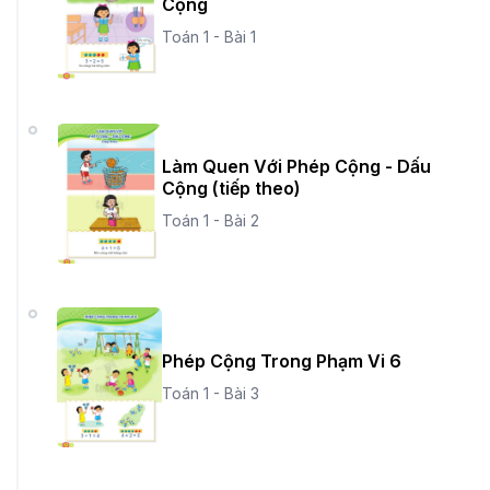
Cộng
Toán 1 - Bài 1
Làm Quen Với Phép Cộng - Dấu
Cộng (tiếp theo)
Toán 1 - Bài 2
Phép Cộng Trong Phạm Vi 6
Toán 1 - Bài 3