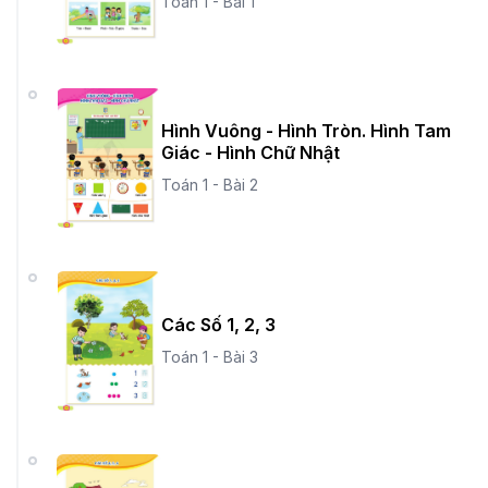
Toán 1 - Bài 1
Hình Vuông - Hình Tròn. Hình Tam
Giác - Hình Chữ Nhật
Toán 1 - Bài 2
Các Số 1, 2, 3
Toán 1 - Bài 3