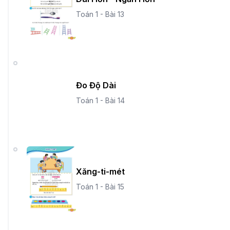
Toán 1 - Bài 13
Đo Độ Dài
Toán 1 - Bài 14
Xăng-ti-mét
Toán 1 - Bài 15