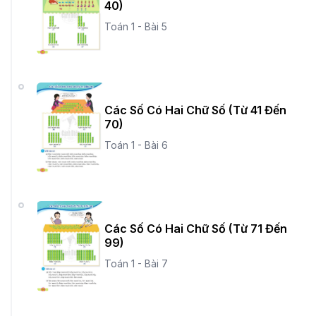
40)
Toán 1 - Bài 5
Các Số Có Hai Chữ Số (Từ 41 Đến
70)
Toán 1 - Bài 6
Các Số Có Hai Chữ Số (Từ 71 Đến
99)
Toán 1 - Bài 7