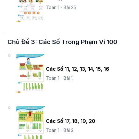
Toán 1 - Bài 25
Chủ Đề 3: Các Số Trong Phạm Vi 100
Các Số 11, 12, 13, 14, 15, 16
Toán 1 - Bài 1
Các Số 17, 18, 19, 20
Toán 1 - Bài 2