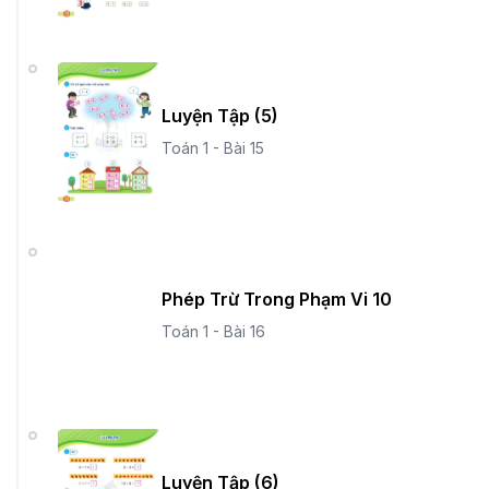
Luyện Tập (5)
Toán 1 - Bài 15
Phép Trừ Trong Phạm Vi 10
Toán 1 - Bài 16
Luyện Tập (6)