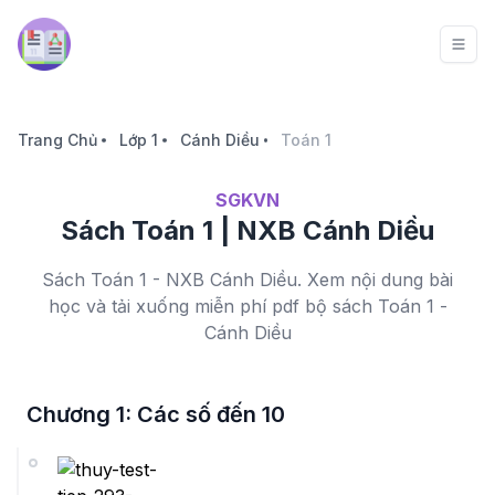
Trang Chủ
Lớp 1
Cánh Diều
Toán 1
SGKVN
Sách Toán 1 | NXB Cánh Diều
Sách Toán 1 - NXB Cánh Diều. Xem nội dung bài
học và tải xuống miễn phí pdf bộ sách Toán 1 -
Cánh Diều
Chương 1: Các số đến 10