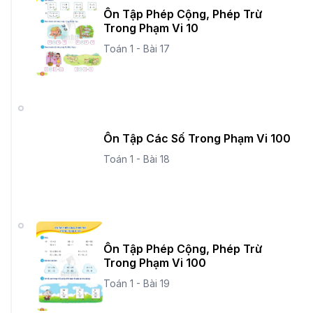
Ôn Tập Phép Cộng, Phép Trừ
Trong Phạm Vi 10
Toán 1 - Bài 17
Ôn Tập Các Số Trong Phạm Vi 100
Toán 1 - Bài 18
Ôn Tập Phép Cộng, Phép Trừ
Trong Phạm Vi 100
Toán 1 - Bài 19