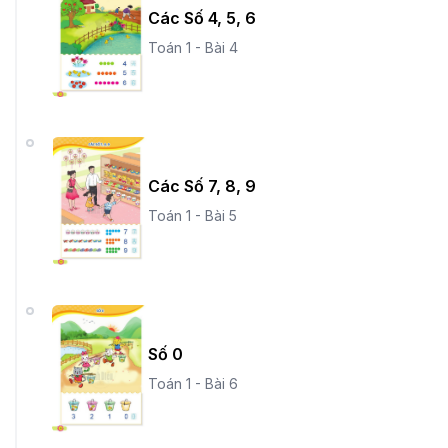
Các Số 4, 5, 6
Toán 1 - Bài 4
Các Số 7, 8, 9
Toán 1 - Bài 5
Số 0
Toán 1 - Bài 6