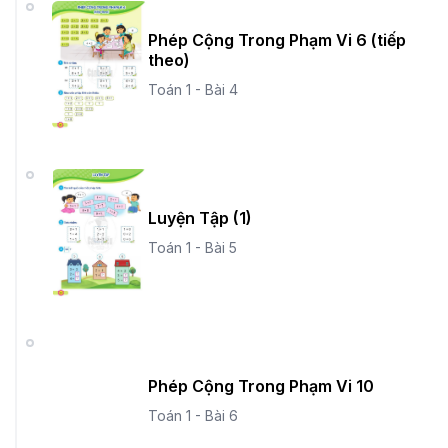
Phép Cộng Trong Phạm Vi 6 (tiếp
theo)
Toán 1 - Bài 4
Luyện Tập (1)
Toán 1 - Bài 5
Phép Cộng Trong Phạm Vi 10
Toán 1 - Bài 6