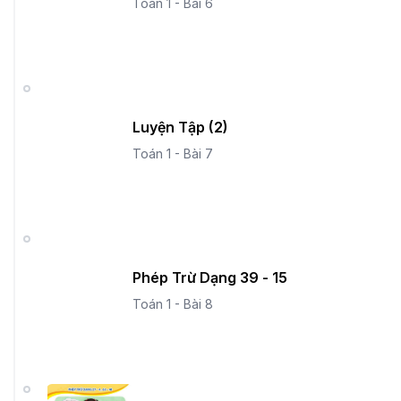
Toán 1 - Bài 6
Luyện Tập (2)
Toán 1 - Bài 7
Phép Trừ Dạng 39 - 15
Toán 1 - Bài 8