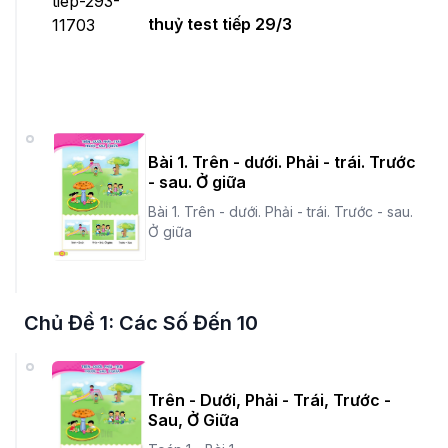
thuỷ test tiếp 29/3
Bài 1. Trên - dưới. Phải - trái. Trước
- sau. Ở giữa
Bài 1. Trên - dưới. Phải - trái. Trước - sau.
Ở giữa
Chủ Đề 1: Các Số Đến 10
Trên - Dưới, Phải - Trái, Trước -
Sau, Ở Giữa