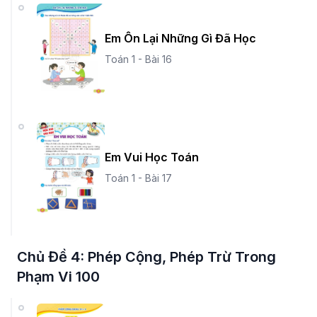
Em Ôn Lại Những Gì Đã Học
Toán 1 - Bài 16
Em Vui Học Toán
Toán 1 - Bài 17
Chủ Đề 4: Phép Cộng, Phép Trừ Trong
Phạm Vi 100