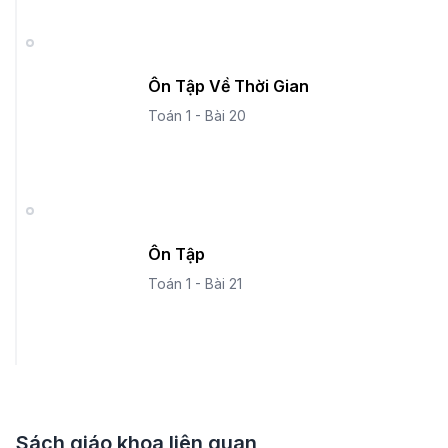
Ôn Tập Về Thời Gian
Toán 1 - Bài 20
Ôn Tập
Toán 1 - Bài 21
Sách giáo khoa liên quan