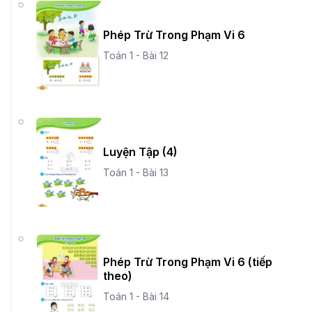
Phép Trừ Trong Phạm Vi 6
Toán 1 - Bài 12
Luyện Tập (4)
Toán 1 - Bài 13
Phép Trừ Trong Phạm Vi 6 (tiếp
theo)
Toán 1 - Bài 14