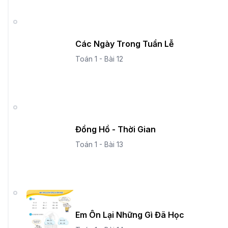
Các Ngày Trong Tuần Lễ
Toán 1 - Bài 12
Đồng Hồ - Thời Gian
Toán 1 - Bài 13
Em Ôn Lại Những Gì Đã Học