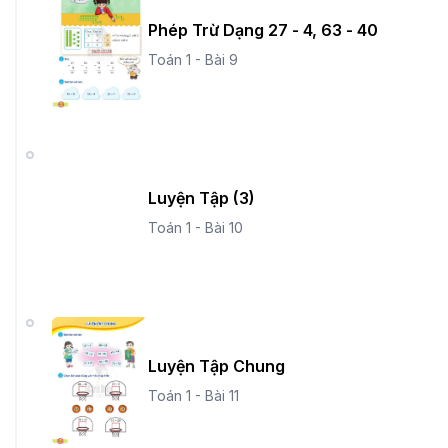
Phép Trừ Dạng 27 - 4, 63 - 40
Toán 1 - Bài 9
Luyện Tập (3)
Toán 1 - Bài 10
Luyện Tập Chung
Toán 1 - Bài 11