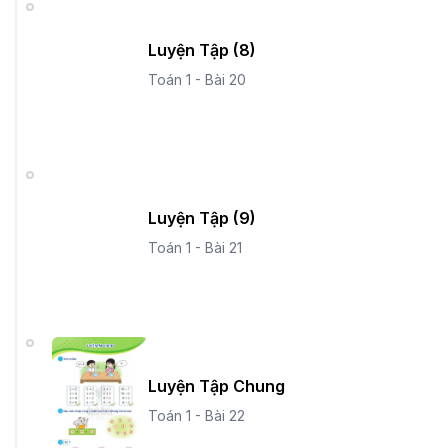
Luyện Tập (8)
Toán 1 - Bài 20
Luyện Tập (9)
Toán 1 - Bài 21
Luyện Tập Chung
Toán 1 - Bài 22