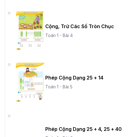
Cộng, Trừ Các Số Tròn Chục
Toán 1 - Bài 4
Phép Cộng Dạng 25 + 14
Toán 1 - Bài 5
Phép Cộng Dạng 25 + 4, 25 + 40