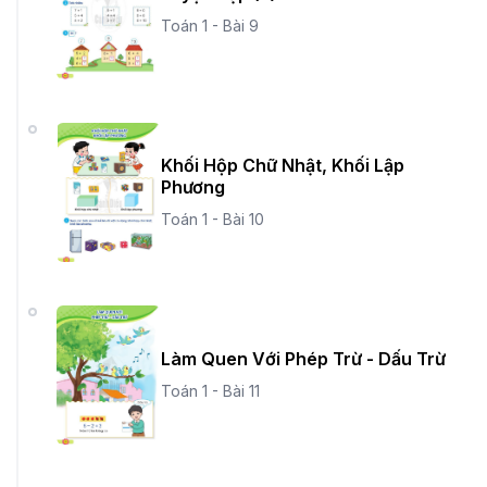
Toán 1 - Bài 9
Khối Hộp Chữ Nhật, Khối Lập
Phương
Toán 1 - Bài 10
Làm Quen Với Phép Trừ - Dấu Trừ
Toán 1 - Bài 11