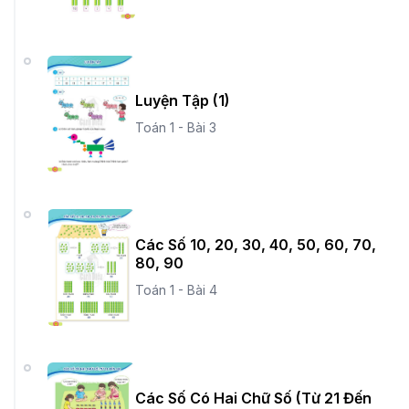
Luyện Tập (1)
Toán 1 - Bài 3
Các Số 10, 20, 30, 40, 50, 60, 70,
80, 90
Toán 1 - Bài 4
Các Số Có Hai Chữ Số (Từ 21 Đến