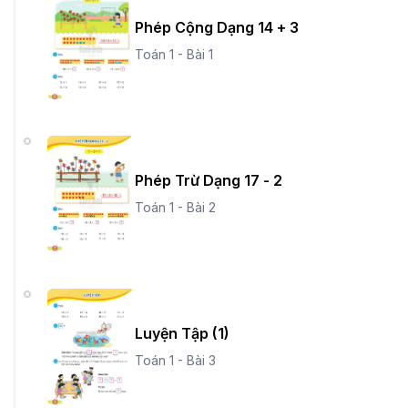
Phép Cộng Dạng 14 + 3
Toán 1 - Bài 1
Phép Trừ Dạng 17 - 2
Toán 1 - Bài 2
Luyện Tập (1)
Toán 1 - Bài 3