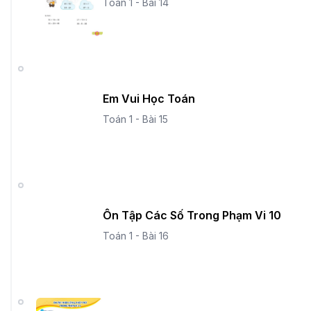
Toán 1 - Bài 14
Em Vui Học Toán
Toán 1 - Bài 15
Ôn Tập Các Số Trong Phạm Vi 10
Toán 1 - Bài 16