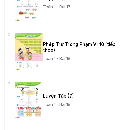
Toán 1 - Bài 17
Phép Trừ Trong Phạm Vi 10 (tiếp
theo)
Toán 1 - Bài 18
Luyện Tập (7)
Toán 1 - Bài 19