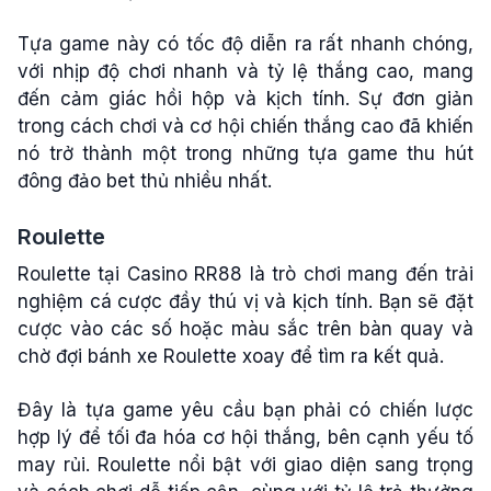
Tựa game này có tốc độ diễn ra rất nhanh chóng,
với nhịp độ chơi nhanh và tỷ lệ thắng cao, mang
đến cảm giác hồi hộp và kịch tính. Sự đơn giản
trong cách chơi và cơ hội chiến thắng cao đã khiến
nó trở thành một trong những tựa game thu hút
đông đảo bet thủ nhiều nhất.
Roulette
Roulette tại Casino RR88 là trò chơi mang đến trải
nghiệm cá cược đầy thú vị và kịch tính. Bạn sẽ đặt
cược vào các số hoặc màu sắc trên bàn quay và
chờ đợi bánh xe Roulette xoay để tìm ra kết quả.
Đây là tựa game yêu cầu bạn phải có chiến lược
hợp lý để tối đa hóa cơ hội thắng, bên cạnh yếu tố
may rủi. Roulette nổi bật với giao diện sang trọng