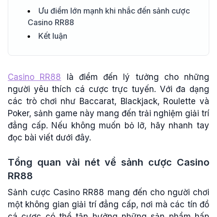
Ưu điểm lớn mạnh khi nhắc đến sảnh cược
Casino RR88
Kết luận
Casino RR88
là điểm đến lý tưởng cho những
người yêu thích cá cược trực tuyến. Với đa dạng
các trò chơi như Baccarat, Blackjack, Roulette và
Poker, sảnh game này mang đến trải nghiệm giải trí
đẳng cấp. Nếu không muốn bỏ lỡ, hãy nhanh tay
đọc bài viết dưới đây.
Tổng quan vài nét về sảnh cược Casino
RR88
Sảnh cược Casino RR88 mang đến cho người chơi
một không gian giải trí đẳng cấp, nơi mà các tín đồ
cá cược có thể tận hưởng những sản phẩm hấp