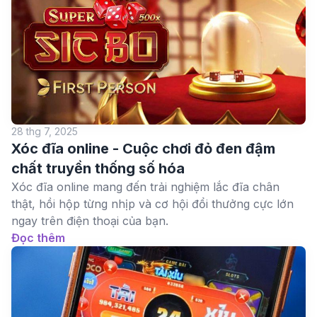
28 thg 7, 2025
Xóc đĩa online - Cuộc chơi đỏ đen đậm
chất truyền thống số hóa
Xóc đĩa online mang đến trải nghiệm lắc đĩa chân
thật, hồi hộp từng nhịp và cơ hội đổi thưởng cực lớn
ngay trên điện thoại của bạn.
Đọc thêm