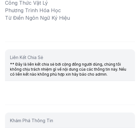
Công Thức Vật Lý
Phương Trình Hóa Học
Từ Điển Ngôn Ngữ Ký Hiệu
Liên Kết Chia Sẻ
** Đây là liên kết chia sẻ bới cộng đồng người dùng, chúng tôi
không chịu trách nhiệm gì về nội dung của các thông tin này. Nếu
có liên kết nào không phù hợp xin hãy báo cho admin.
Khám Phá Thông Tin