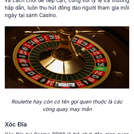
và cách chơi dễ tiếp cận, cùng với tỷ lệ trả thưởng
hấp dẫn, luôn thu hút đông đảo người tham gia mỗi
ngày tại sảnh Casino.
Roulette hay còn có tên gọi quen thuộc là các
vòng quay may mắn
Xóc Đĩa