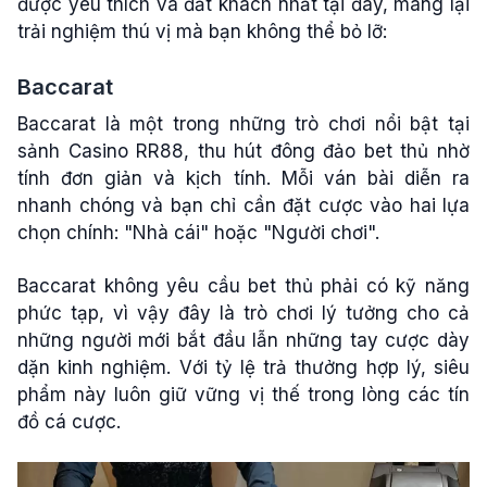
được yêu thích và đắt khách nhất tại đây, mang lại
trải nghiệm thú vị mà bạn không thể bỏ lỡ:
Baccarat
Baccarat là một trong những trò chơi nổi bật tại
sảnh Casino RR88, thu hút đông đảo bet thủ nhờ
tính đơn giản và kịch tính. Mỗi ván bài diễn ra
nhanh chóng và bạn chỉ cần đặt cược vào hai lựa
chọn chính: "Nhà cái" hoặc "Người chơi".
Baccarat không yêu cầu bet thủ phải có kỹ năng
phức tạp, vì vậy đây là trò chơi lý tưởng cho cả
những người mới bắt đầu lẫn những tay cược dày
dặn kinh nghiệm. Với tỷ lệ trả thưởng hợp lý, siêu
phẩm này luôn giữ vững vị thế trong lòng các tín
đồ cá cược.