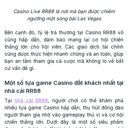
Casino Live RR88 là nơi mà bạn được chiêm
ngưỡng một sòng bài Las Vegas
Bên cạnh đó, tỷ lệ trả thưởng tại Casino RR88 vô
cùng hấp dẫn, đảm bảo mang lại cơ hội chiến
thắng lớn cho hội viên. Các giao dịch tài chính
cũng được thực hiện nhanh chóng và an toàn, giúp
bạn an tâm tham gia cá cược mà không lo về bất
cứ vấn đề gì.
Một số tựa game Casino đắt khách nhất tại
nhà cái RR88
Tại
nhà cái RR88
, người chơi có thể khám phá
nhiều tựa game Casino hấp dẫn, thu hút đông đảo
người tham gia nhờ vào gameplay thú vị và cơ hội
chiến thắng lớn. Dưới đây là một số siêu phẩm