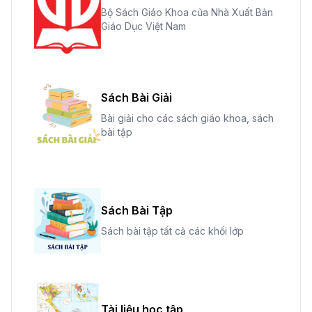
Bộ Sách Giáo Khoa của Nhà Xuất Bản
Giáo Dục Việt Nam
Sách Bài Giải
Bài giải cho các sách giáo khoa, sách
bài tập
Sách Bài Tập
Sách bài tập tất cả các khối lớp
Tài liệu học tập