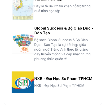
Đây là tài liệu tham khảo hỗ trợ trong
quá trình học tập
Global Success & Bộ Giáo Dục -
Đào Tạo
Bộ sách Global Success & Bộ Giáo
Dục - Đào Tạo là sự kết hợp giữa
ngôn ngữ Tiếng Anh theo lối giảng
dạy truyền thống và cập nhật những
phương thức quốc tế
NXB - Đại Học Sư Phạm TPHCM
NXB - Đại Học Sư Phạm TPHCM